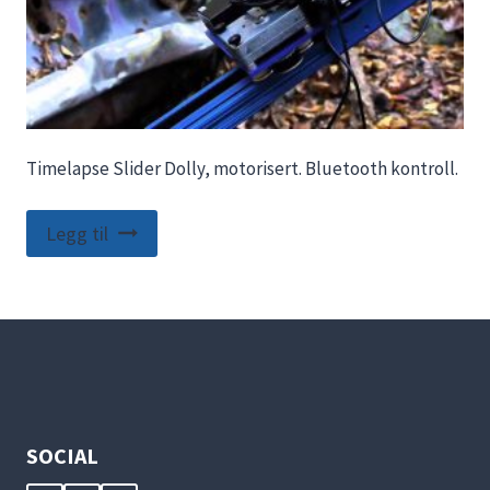
Timelapse Slider Dolly, motorisert. Bluetooth kontroll.
Legg til
SOCIAL