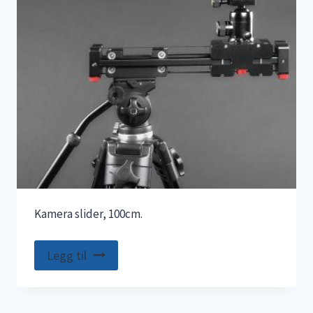
Kamera slider, 100cm.
Legg til