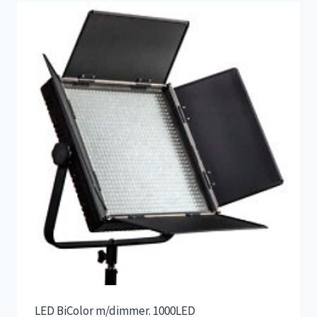
LED BiColor m/dimmer. 1000LED