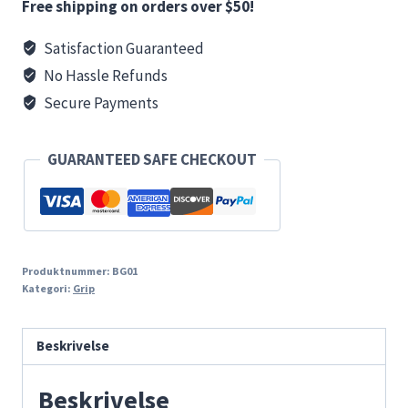
Free shipping on orders over $50!
Satisfaction Guaranteed
No Hassle Refunds
Secure Payments
GUARANTEED SAFE CHECKOUT
Produktnummer:
BG01
Kategori:
Grip
Beskrivelse
Beskrivelse