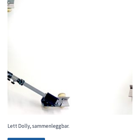
Lett Dolly, sammenleggbar.