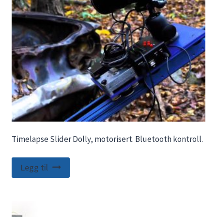
Timelapse Slider Dolly, motorisert. Bluetooth kontroll.
Legg til