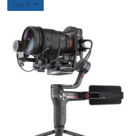
Legg til